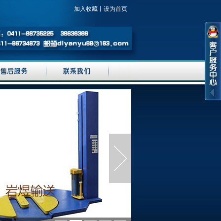
加入收藏
丨
设为首页